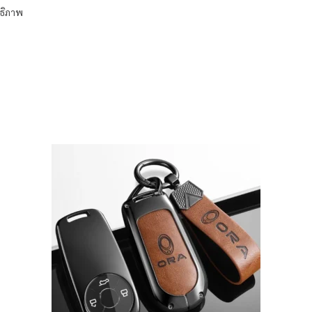
ทธิภาพ