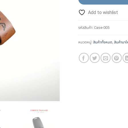
Add to wishlist
รหัสสินค้า:
Case-005
หมวดหมู่:
สินค้าทั้งหมด
,
สินค้ามาใ