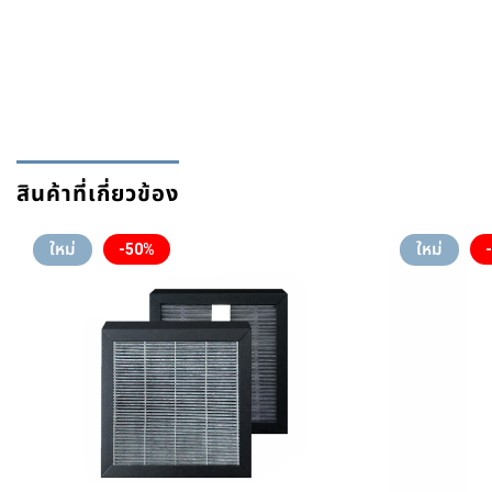
สินค้าที่เกี่ยวข้อง
ใหม่
ใหม่
-50%