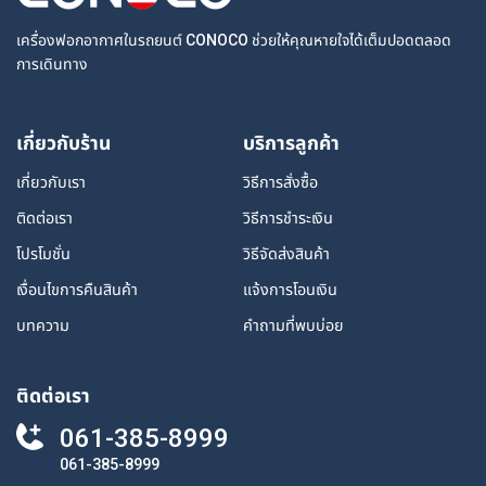
เครื่องฟอกอากาศในรถยนต์ CONOCO ช่วยให้คุณหายใจได้เต็มปอดตลอด
การเดินทาง
เกี่ยวกับร้าน
บริการลูกค้า
เกี่ยวกับเรา
วิธีการสั่งซื้อ
ติดต่อเรา
วิธีการชำระเงิน
โปรโมชั่น
วิธีจัดส่งสินค้า
เงื่อนไขการคืนสินค้า
แจ้งการโอนเงิน
บทความ
คำถามที่พบบ่อย
ติดต่อเรา
061-385-8999
061-385-8999