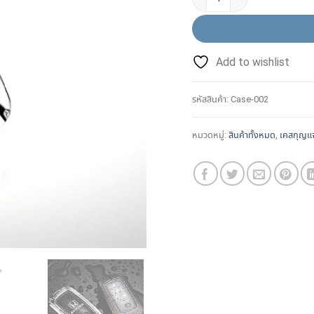
Add to wishlist
รหัสสินค้า:
Case-002
หมวดหมู่:
สินค้าทั้งหมด
,
เคสกุญแ